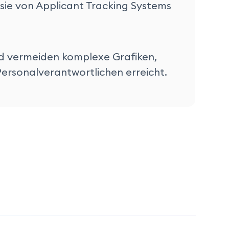
 sie von Applicant Tracking Systems
und vermeiden komplexe Grafiken,
 Personalverantwortlichen erreicht.