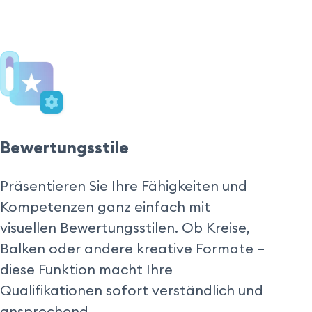
Bewertungsstile
Präsentieren Sie Ihre Fähigkeiten und 
Kompetenzen ganz einfach mit 
visuellen Bewertungsstilen. Ob Kreise, 
Balken oder andere kreative Formate – 
diese Funktion macht Ihre 
Qualifikationen sofort verständlich und 
ansprechend.