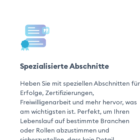
Spezialisierte Abschnitte
Heben Sie mit speziellen Abschnitten für 
Erfolge, Zertifizierungen, 
Freiwilligenarbeit und mehr hervor, was 
am wichtigsten ist. Perfekt, um Ihren 
Lebenslauf auf bestimmte Branchen 
oder Rollen abzustimmen und 
sicherzustellen, dass kein Detail 