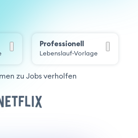
Professionell
e
Lebenslauf-Vorlage
men zu Jobs verholfen