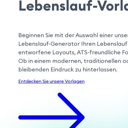
Lebenslauf-Vorl
Beginnen Sie mit der Auswahl einer unse
Lebenslauf-Generator Ihren Lebenslauf
entworfene Layouts, ATS-freundliche Fo
Ob in einem modernen, traditionellen o
bleibenden Eindruck zu hinterlassen.
Entdecken Sie unsere Vorlagen