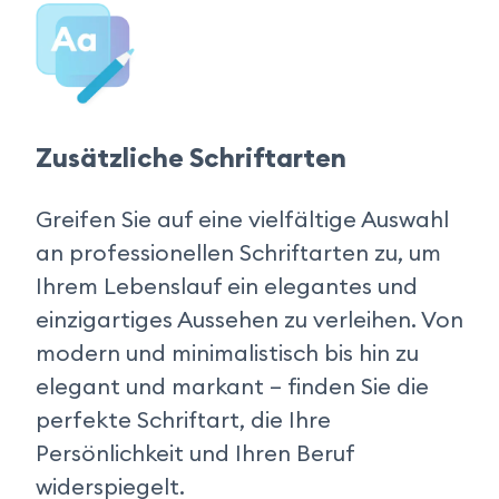
Zusätzliche Schriftarten
Greifen Sie auf eine vielfältige Auswahl 
an professionellen Schriftarten zu, um 
Ihrem Lebenslauf ein elegantes und 
einzigartiges Aussehen zu verleihen. Von 
modern und minimalistisch bis hin zu 
elegant und markant – finden Sie die 
perfekte Schriftart, die Ihre 
Persönlichkeit und Ihren Beruf 
widerspiegelt.