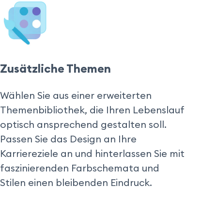
Zusätzliche Themen
Wählen Sie aus einer erweiterten 
Themenbibliothek, die Ihren Lebenslauf 
optisch ansprechend gestalten soll. 
Passen Sie das Design an Ihre 
Karriereziele an und hinterlassen Sie mit 
faszinierenden Farbschemata und 
Stilen einen bleibenden Eindruck.