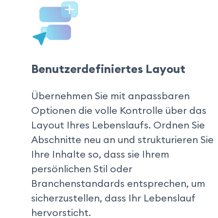
Benutzerdefiniertes Layout
Übernehmen Sie mit anpassbaren 
Optionen die volle Kontrolle über das 
Layout Ihres Lebenslaufs. Ordnen Sie 
Abschnitte neu an und strukturieren Sie 
Ihre Inhalte so, dass sie Ihrem 
persönlichen Stil oder 
Branchenstandards entsprechen, um 
sicherzustellen, dass Ihr Lebenslauf 
hervorsticht.