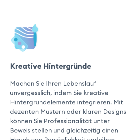
Kreative Hintergründe
Machen Sie Ihren Lebenslauf 
unvergesslich, indem Sie kreative 
Hintergrundelemente integrieren. Mit 
dezenten Mustern oder klaren Designs 
können Sie Professionalität unter 
Beweis stellen und gleichzeitig einen 
Hauch von Persönlichkeit verleihen.