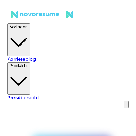
Vorlagen
Karriereblog
Produkte
Preisübersicht