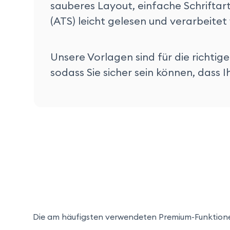
sauberes Layout, einfache Schriftar
(ATS) leicht gelesen und verarbeite
Unsere Vorlagen sind für die richti
sodass Sie sicher sein können, dass I
Die am häufigsten verwendeten Premium-Funktion