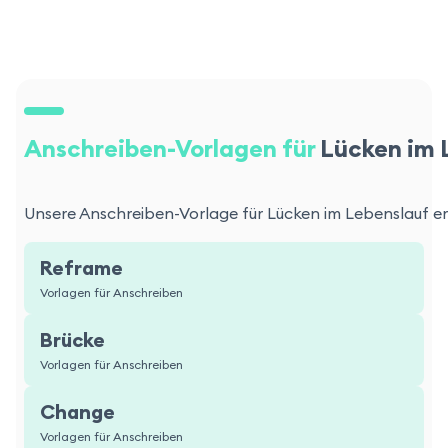
Anschreiben-Vorlagen für
Lücken im 
Unsere Anschreiben-Vorlage für Lücken im Lebenslauf erm
Reframe
Vorlagen für Anschreiben
Brücke
Vorlagen für Anschreiben
Change
Vorlagen für Anschreiben