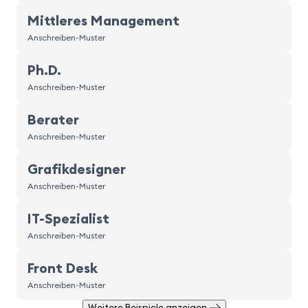
Mittleres Management
Anschreiben-Muster
Ph.D.
Anschreiben-Muster
Berater
Anschreiben-Muster
Grafikdesigner
Anschreiben-Muster
IT-Spezialist
Anschreiben-Muster
Front Desk
Anschreiben-Muster
Weitere Beispiele anzeigen