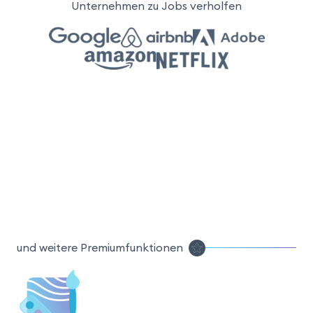
Unternehmen zu Jobs verholfen
und weitere Premiumfunktionen