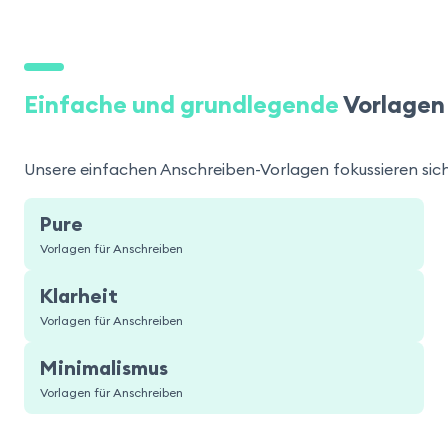
Einfache und grundlegende
Vorlagen
Unsere einfachen Anschreiben-Vorlagen fokussieren sich 
Pure
Vorlagen für Anschreiben
Klarheit
Vorlagen für Anschreiben
Minimalismus
Vorlagen für Anschreiben