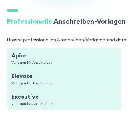
Professionelle
Anschreiben-Vorlagen
Unsere professionellen Anschreiben-Vorlagen sind darauf
Apire
Vorlagen für Anschreiben
Elevate
Vorlagen für Anschreiben
Executive
Vorlagen für Anschreiben