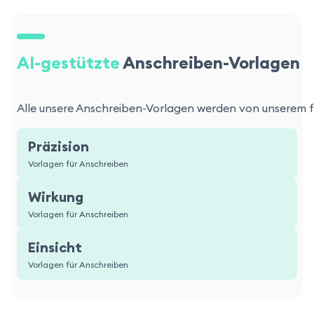
AI-gestützte
Anschreiben-Vorlagen
Alle unsere Anschreiben-Vorlagen werden von unserem for
Präzision
Vorlagen für Anschreiben
Wirkung
Vorlagen für Anschreiben
Einsicht
Vorlagen für Anschreiben