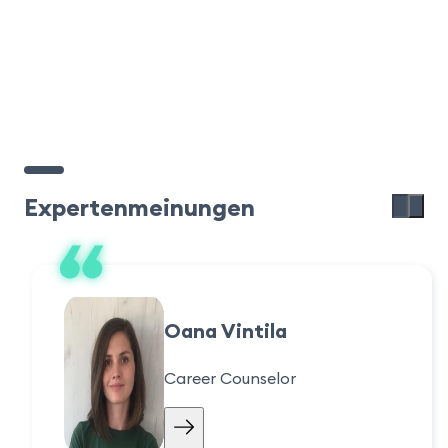
Expertenmeinungen
Oana Vintila
Career Counselor