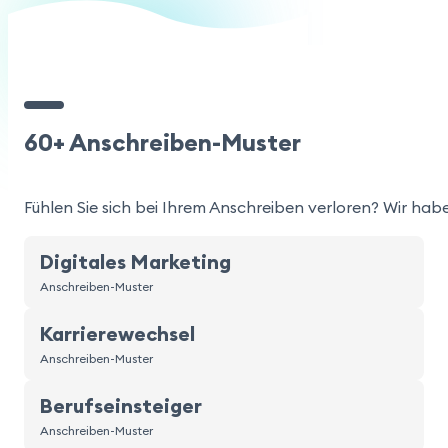
60+ Anschreiben-Muster
Fühlen Sie sich bei Ihrem Anschreiben verloren? Wir habe
Digitales Marketing
Anschreiben-Muster
Karrierewechsel
Anschreiben-Muster
Berufseinsteiger
Anschreiben-Muster