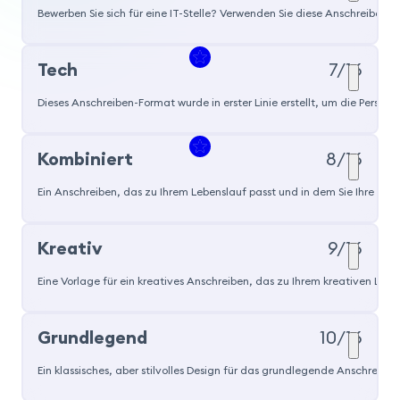
Bewerben Sie sich für eine IT-Stelle? Verwenden Sie diese Anschreiben-V
Tech
7/16
Dieses Anschreiben-Format wurde in erster Linie erstellt, um die Perso
Beliebt
Kombiniert
8/16
Ein Anschreiben, das zu Ihrem Lebenslauf passt und in dem Sie Ihre Lei
Kreativ
9/16
Eine Vorlage für ein kreatives Anschreiben, das zu Ihrem kreativen Leb
Beliebt
Grundlegend
10/16
Ein klassisches, aber stilvolles Design für das grundlegende Anschreibe