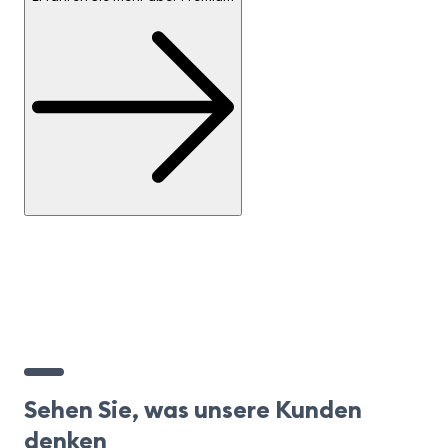
Sehen Sie, was unsere Kunden
denken