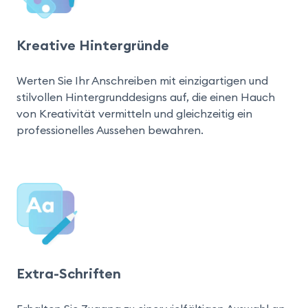
Kreative Hintergründe
Werten Sie Ihr Anschreiben mit einzigartigen und 
stilvollen Hintergrunddesigns auf, die einen Hauch 
von Kreativität vermitteln und gleichzeitig ein 
professionelles Aussehen bewahren.
Extra-Schriften