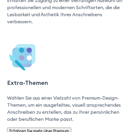
Erhalten Sie Zugang zu einer vielfältigen Auswahl an 
professionellen und modernen Schriftarten, die die 
Lesbarkeit und Ästhetik Ihres Anschreibens 
verbessern.
Extra-Themen
Wählen Sie aus einer Vielzahl von Premium-Design-
Themen, um ein ausgefeiltes, visuell ansprechendes 
Anschreiben zu erstellen, das zu Ihrer persönlichen 
oder beruflichen Marke passt.
Erfahren Sie mehr über Premium