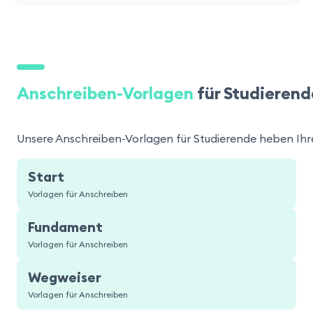
Anschreiben-Vorlagen
für Studierend
Unsere Anschreiben-Vorlagen für Studierende heben Ihre 
Start
Vorlagen für Anschreiben
Fundament
Vorlagen für Anschreiben
Wegweiser
Vorlagen für Anschreiben