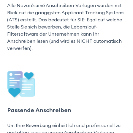
Alle Novorésumé Anschreiben-Vorlagen wurden mit 
Blick auf die gängigsten Applicant Tracking Systems 
(ATS) erstellt. Das bedeutet für SIE: Egal auf welche 
Stelle Sie sich bewerben, die Lebenslauf-
Filtersoftware der Unternehmen kann Ihr 
Anschreiben lesen (und wird es NICHT automatisch 
verwerfen).
Passende Anschreiben
Um Ihre Bewerbung einheitlich und professionell zu 
gestalten, passen unsere Anschreiben-Vorlagen 