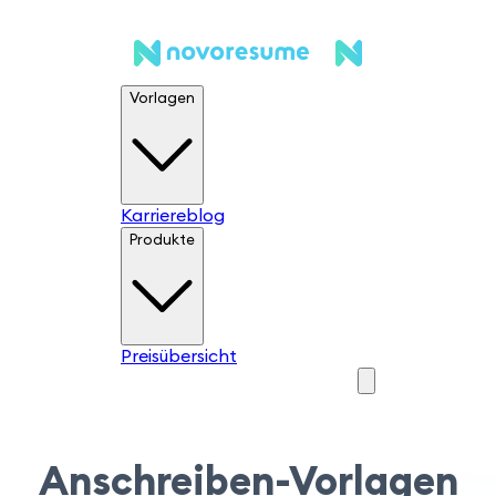
Vorlagen
Karriereblog
Produkte
Preisübersicht
Anschreiben-Vorlagen