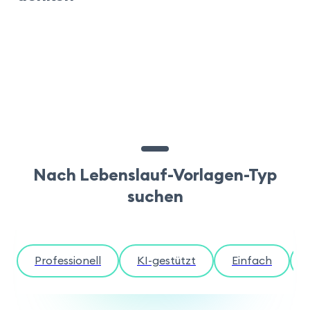
Nach Lebenslauf-Vorlagen-Typ
suchen
Professionell
KI-gestützt
Einfach