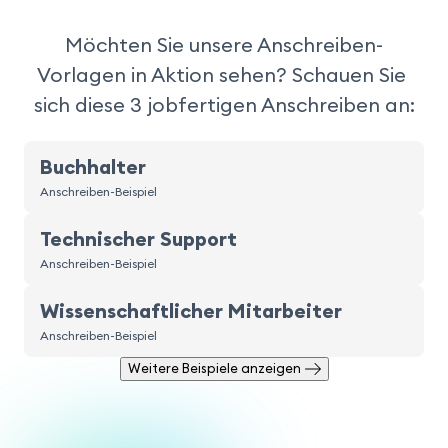
Möchten Sie unsere Anschreiben-
Vorlagen in Aktion sehen? Schauen Sie 
sich diese 3 jobfertigen Anschreiben an:
Buchhalter
Anschreiben-Beispiel
Technischer Support
Anschreiben-Beispiel
Wissenschaftlicher Mitarbeiter
Anschreiben-Beispiel
Weitere Beispiele anzeigen