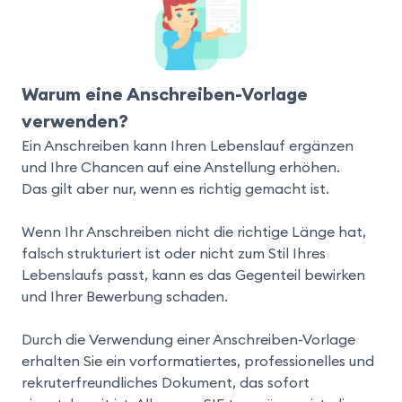
Warum eine Anschreiben-Vorlage
verwenden?
Ein Anschreiben kann Ihren Lebenslauf ergänzen
und Ihre Chancen auf eine Anstellung erhöhen.
Das gilt aber nur, wenn es richtig gemacht ist.
Wenn Ihr Anschreiben nicht die richtige Länge hat,
falsch strukturiert ist oder nicht zum Stil Ihres
Lebenslaufs passt, kann es das Gegenteil bewirken
und Ihrer Bewerbung schaden.
Durch die Verwendung einer Anschreiben-Vorlage
erhalten Sie ein vorformatiertes, professionelles und
rekruterfreundliches Dokument, das sofort