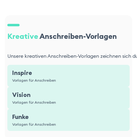
Kreative
Anschreiben-Vorlagen
Unsere kreativen Anschreiben-Vorlagen zeichnen sich dur
Inspire
Vorlagen für Anschreiben
Vision
Vorlagen für Anschreiben
Funke
Vorlagen für Anschreiben