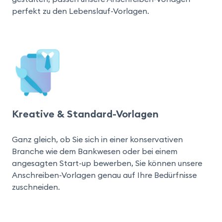
perfekt zu den Lebenslauf-Vorlagen.
Kreative & Standard-Vorlagen
Ganz gleich, ob Sie sich in einer konservativen 
Branche wie dem Bankwesen oder bei einem 
angesagten Start-up bewerben, Sie können unsere 
Anschreiben-Vorlagen genau auf Ihre Bedürfnisse 
zuschneiden.