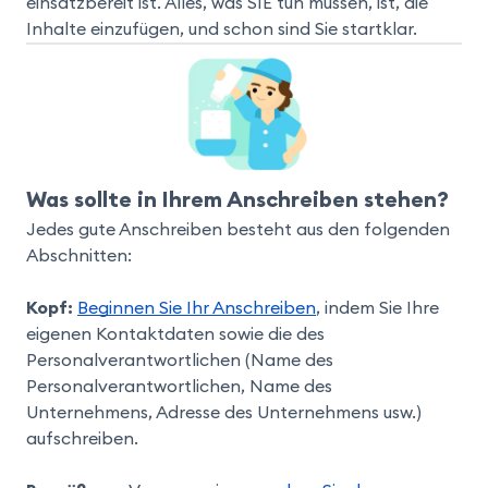
einsatzbereit ist. Alles, was SIE tun müssen, ist, die
Inhalte einzufügen, und schon sind Sie startklar.
Was sollte in Ihrem Anschreiben stehen?
Jedes gute Anschreiben besteht aus den folgenden
Abschnitten:
Kopf:
Beginnen Sie Ihr Anschreiben
, indem Sie Ihre
eigenen Kontaktdaten sowie die des
Personalverantwortlichen (Name des
Personalverantwortlichen, Name des
Unternehmens, Adresse des Unternehmens usw.)
aufschreiben.