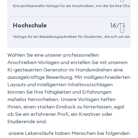
Eine professionelle Vorlage für ein Anschreiben, mit der Sie Ihre Chanc
Beliebt
Hochschule
16/16
Vorlage für ein Bewerbungsschreiben für Studenten, die sich um ein Prak
Wählen Sie eine unserer professionellen
Anschreiben-Vorlagen und erstellen Sie mit unserem
KI-gesteuerten Generator im Handumdrehen eine
aussagekräftige Bewerbung. Mit maßgeschneiderten
Layouts und intelligenten Inhaltsvorschlägen
können Sie Ihre Fähigkeiten und Erfahrungen
mühelos hervorheben. Unsere Vorlagen helfen
Ihnen, einen starken Eindruck zu hinterlassen, egal
ob Sie ein erfahrener Profi, ein Kreativer oder
Studierende sind.
unsere Lebensläufe haben Menschen bei folgenden