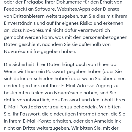
oder der Freigabe Ihrer Dokumente für den Erhalt von
Feedback) an Software, Websites/Apps oder Dienste
von Drittanbietern weiterzugeben, tun Sie dies mit Ihrem
Einverständnis und auf Ihr eigenes Risiko und erkennen
an, dass Novorésumé nicht dafür verantwortlich
gemacht werden kann, was mit den personenbezogenen
Daten geschieht, nachdem Sie sie außerhalb von
Novorésumé freigegeben haben.
Die Sicherheit Ihrer Daten hängt auch von Ihnen ab.
Wenn wir Ihnen ein Passwort gegeben haben (oder Sie
sich dafür entschieden haben) oder wenn Sie über einen
eindeutigen Link auf Ihrer E-Mail-Adresse Zugang zu
bestimmten Teilen von Novorésumé haben, sind Sie
dafür verantwortlich, das Passwort und den Inhalt Ihres
E-Mail-Postfachs vertraulich zu behandeln. Wir bitten
Sie, Ihr Passwort, die eindeutigen Informationen, die Sie
in Ihrem E-Mail-Konto erhalten, oder den Anmeldelink
nicht an Dritte weiterzugeben. Wir bitten Sie, mit der