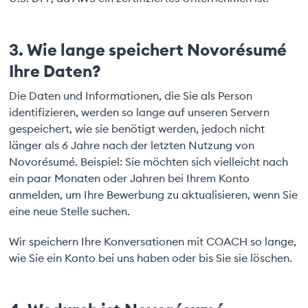
3. Wie lange speichert Novorésumé
Ihre Daten?
Die Daten und Informationen, die Sie als Person
identifizieren, werden so lange auf unseren Servern
gespeichert, wie sie benötigt werden, jedoch nicht
länger als 6 Jahre nach der letzten Nutzung von
Novorésumé. Beispiel: Sie möchten sich vielleicht nach
ein paar Monaten oder Jahren bei Ihrem Konto
anmelden, um Ihre Bewerbung zu aktualisieren, wenn Sie
eine neue Stelle suchen.
Wir speichern Ihre Konversationen mit COACH so lange,
wie Sie ein Konto bei uns haben oder bis Sie sie löschen.