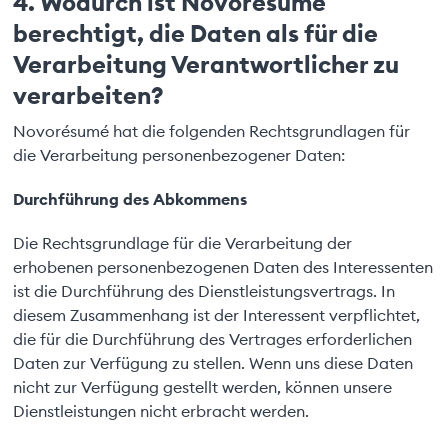
4. Wodurch ist Novorésumé
berechtigt, die Daten als für die
Verarbeitung Verantwortlicher zu
verarbeiten?
Novorésumé hat die folgenden Rechtsgrundlagen für
die Verarbeitung personenbezogener Daten:
Durchführung des Abkommens
Die Rechtsgrundlage für die Verarbeitung der
erhobenen personenbezogenen Daten des Interessenten
ist die Durchführung des Dienstleistungsvertrags. In
diesem Zusammenhang ist der Interessent verpflichtet,
die für die Durchführung des Vertrages erforderlichen
Daten zur Verfügung zu stellen. Wenn uns diese Daten
nicht zur Verfügung gestellt werden, können unsere
Dienstleistungen nicht erbracht werden.