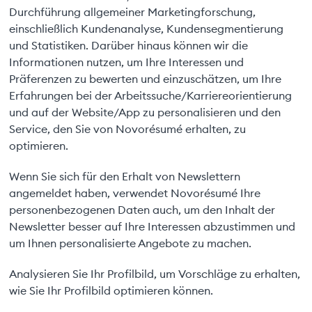
Durchführung allgemeiner Marketingforschung,
einschließlich Kundenanalyse, Kundensegmentierung
und Statistiken. Darüber hinaus können wir die
Informationen nutzen, um Ihre Interessen und
Präferenzen zu bewerten und einzuschätzen, um Ihre
Erfahrungen bei der Arbeitssuche/Karriereorientierung
und auf der Website/App zu personalisieren und den
Service, den Sie von Novorésumé erhalten, zu
optimieren.
Wenn Sie sich für den Erhalt von Newslettern
angemeldet haben, verwendet Novorésumé Ihre
personenbezogenen Daten auch, um den Inhalt der
Newsletter besser auf Ihre Interessen abzustimmen und
um Ihnen personalisierte Angebote zu machen.
Analysieren Sie Ihr Profilbild, um Vorschläge zu erhalten,
wie Sie Ihr Profilbild optimieren können.