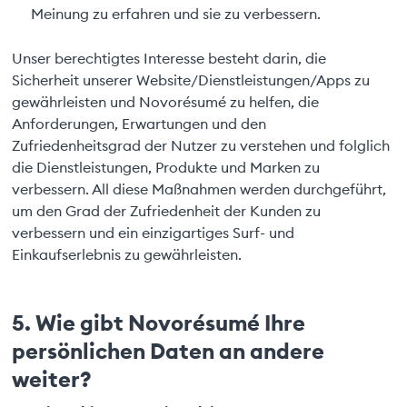
Meinung zu erfahren und sie zu verbessern.
Unser berechtigtes Interesse besteht darin, die
Sicherheit unserer Website/Dienstleistungen/Apps zu
gewährleisten und Novorésumé zu helfen, die
Anforderungen, Erwartungen und den
Zufriedenheitsgrad der Nutzer zu verstehen und folglich
die Dienstleistungen, Produkte und Marken zu
verbessern. All diese Maßnahmen werden durchgeführt,
um den Grad der Zufriedenheit der Kunden zu
verbessern und ein einzigartiges Surf- und
Einkaufserlebnis zu gewährleisten.
5. Wie gibt Novorésumé Ihre
persönlichen Daten an andere
weiter?