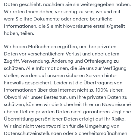
Daten geschieht, nachdem Sie sie weitergegeben haben.
Wir raten Ihnen daher, vorsichtig zu sein, wo und mit
wem Sie Ihre Dokumente oder andere berufliche
Informationen, die Sie mit Novorésumé erstellt/geteilt
haben, teilen.
Wir haben Maßnahmen ergriffen, um Ihre privaten
Daten vor versehentlichem Verlust und unbefugtem
Zugriff, Verwendung, Änderung und Offenlegung zu
schützen. Alle Informationen, die Sie uns zur Verfügung
stellen, werden auf unseren sicheren Servern hinter
Firewalls gespeichert. Leider ist die Übertragung von
Informationen über das Internet nicht zu 100% sicher.
Obwohl wir unser Bestes tun, um Ihre privaten Daten zu
schützen, können wir die Sicherheit Ihrer an Novorésumé
übermittelten privaten Daten nicht garantieren. Jegliche
Übermittlung persönlicher Daten erfolgt auf Ihr Risiko.
Wir sind nicht verantwortlich für die Umgehung von
Datenschutzeinstellungen oder Sicherheitsmaßnahmen