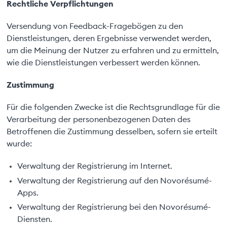
Rechtliche Verpflichtungen
Versendung von Feedback-Fragebögen zu den
Dienstleistungen, deren Ergebnisse verwendet werden,
um die Meinung der Nutzer zu erfahren und zu ermitteln,
wie die Dienstleistungen verbessert werden können.
Zustimmung
Für die folgenden Zwecke ist die Rechtsgrundlage für die
Verarbeitung der personenbezogenen Daten des
Betroffenen die Zustimmung desselben, sofern sie erteilt
wurde:
Verwaltung der Registrierung im Internet.
Verwaltung der Registrierung auf den Novorésumé-
Apps.
Verwaltung der Registrierung bei den Novorésumé-
Diensten.