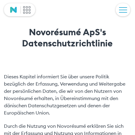
Novorésumé ApS's
Datenschutzrichtlinie
Dieses Kapitel informiert Sie über unsere Politik
bezüglich der Erfassung, Verwendung und Weitergabe
der persönlichen Daten, die wir von den Nutzern von
Novorésumé erhalten, in Übereinstimmung mit den
dänischen Datenschutzgesetzen und denen der
Europäischen Union.
Durch die Nutzung von Novorésumé erklären Sie sich
mit der Erfassung und Nutzung von Informationen in