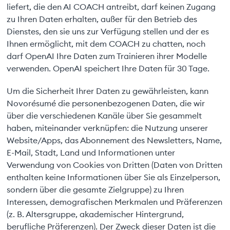
liefert, die den AI COACH antreibt, darf keinen Zugang
zu Ihren Daten erhalten, außer für den Betrieb des
Dienstes, den sie uns zur Verfügung stellen und der es
Ihnen ermöglicht, mit dem COACH zu chatten, noch
darf OpenAI Ihre Daten zum Trainieren ihrer Modelle
verwenden. OpenAI speichert Ihre Daten für 30 Tage.
Um die Sicherheit Ihrer Daten zu gewährleisten, kann
Novorésumé die personenbezogenen Daten, die wir
über die verschiedenen Kanäle über Sie gesammelt
haben, miteinander verknüpfen: die Nutzung unserer
Website/Apps, das Abonnement des Newsletters, Name,
E-Mail, Stadt, Land und Informationen unter
Verwendung von Cookies von Dritten (Daten von Dritten
enthalten keine Informationen über Sie als Einzelperson,
sondern über die gesamte Zielgruppe) zu Ihren
Interessen, demografischen Merkmalen und Präferenzen
(z. B. Altersgruppe, akademischer Hintergrund,
berufliche Präferenzen). Der Zweck dieser Daten ist die