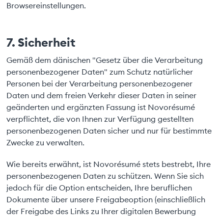
Browsereinstellungen.
7. Sicherheit
Gemäß dem dänischen "Gesetz über die Verarbeitung
personenbezogener Daten" zum Schutz natürlicher
Personen bei der Verarbeitung personenbezogener
Daten und dem freien Verkehr dieser Daten in seiner
geänderten und ergänzten Fassung ist Novorésumé
verpflichtet, die von Ihnen zur Verfügung gestellten
personenbezogenen Daten sicher und nur für bestimmte
Zwecke zu verwalten.
Wie bereits erwähnt, ist Novorésumé stets bestrebt, Ihre
personenbezogenen Daten zu schützen. Wenn Sie sich
jedoch für die Option entscheiden, Ihre beruflichen
Dokumente über unsere Freigabeoption (einschließlich
der Freigabe des Links zu Ihrer digitalen Bewerbung