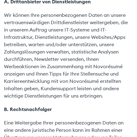
A. Drittanbieter von Dienstleistungen
Wir können Ihre personenbezogenen Daten an unsere
vertrauenswürdigen Drittdienstleister weitergeben, die
in unserem Auftrag unsere IT-Systeme und IT-
Infrastruktur, Dienstleistungen, unsere Websites/Apps
betreiben, warten und/oder unterstützen, unsere
Zahlungslösungen verwalten, statistische Analysen
durchführen, Newsletter versenden, Ihnen
Werbeaktionen im Zusammenhang mit Novorésumé
anzeigen und Ihnen Tipps für Ihre Stellensuche und
Karriereentwicklung mit von Novorésumé erstellten
Inhalten geben, Kundensupport leisten und andere
wichtige Dienstleistungen für uns erbringen.
B. Rechtsnachfolger
Eine Weitergabe Ihrer personenbezogenen Daten an
eine andere juristische Person kann im Rahmen einer