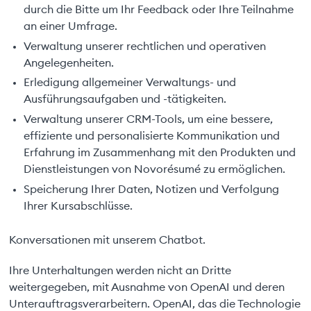
durch die Bitte um Ihr Feedback oder Ihre Teilnahme
an einer Umfrage.
Verwaltung unserer rechtlichen und operativen
Angelegenheiten.
Erledigung allgemeiner Verwaltungs- und
Ausführungsaufgaben und -tätigkeiten.
Verwaltung unserer CRM-Tools, um eine bessere,
effiziente und personalisierte Kommunikation und
Erfahrung im Zusammenhang mit den Produkten und
Dienstleistungen von Novorésumé zu ermöglichen.
Speicherung Ihrer Daten, Notizen und Verfolgung
Ihrer Kursabschlüsse.
Konversationen mit unserem Chatbot.
Ihre Unterhaltungen werden nicht an Dritte
weitergegeben, mit Ausnahme von OpenAI und deren
Unterauftragsverarbeitern. OpenAI, das die Technologie