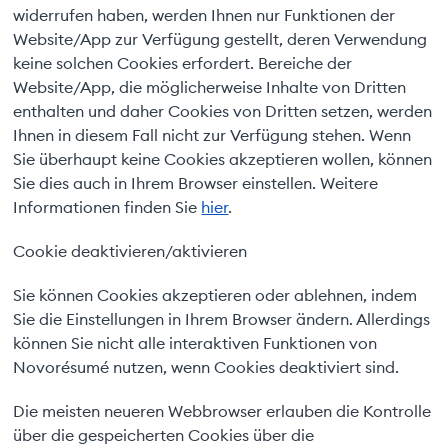
widerrufen haben, werden Ihnen nur Funktionen der
Website/App zur Verfügung gestellt, deren Verwendung
keine solchen Cookies erfordert. Bereiche der
Website/App, die möglicherweise Inhalte von Dritten
enthalten und daher Cookies von Dritten setzen, werden
Ihnen in diesem Fall nicht zur Verfügung stehen. Wenn
Sie überhaupt keine Cookies akzeptieren wollen, können
Sie dies auch in Ihrem Browser einstellen. Weitere
Informationen finden Sie
hier
.
Cookie deaktivieren/aktivieren
Sie können Cookies akzeptieren oder ablehnen, indem
Sie die Einstellungen in Ihrem Browser ändern. Allerdings
können Sie nicht alle interaktiven Funktionen von
Novorésumé nutzen, wenn Cookies deaktiviert sind.
Die meisten neueren Webbrowser erlauben die Kontrolle
über die gespeicherten Cookies über die