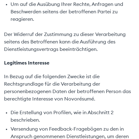
Um auf die Ausübung Ihrer Rechte, Anfragen und
Beschwerden seitens der betroffenen Partei zu
reagieren.
Der Widerruf der Zustimmung zu dieser Verarbeitung
seitens des Betroffenen kann die Ausführung des
Dienstleistungsvertrags beeinträchtigen.
Legitimes Interesse
In Bezug auf die folgenden Zwecke ist die
Rechtsgrundlage für die Verarbeitung der
personenbezogenen Daten der betroffenen Person das
berechtigte Interesse von Novorésumé.
Die Erstellung von Profilen, wie in Abschnitt 2
beschrieben.
Versendung von Feedback-Fragebögen zu den in
Anspruch genommenen Dienstleistungen, um deren