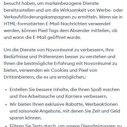
besucht haben, um markenbezogene Dienste
bereitzustellen und um die Wirksamkeit von Werbe- oder
Verkaufsförderungskampagnen zu ermitteln. Wenn sie in
HTML-formatierten E-Mail-Nachrichten verwendet
werden, können Pixel Tags dem Absender mitteilen, ob
und wann die E-Mail geöffnet wurde.
Um die Dienste von Novorésumé zu verbessern, Ihre
Bedürfnisse und Präferenzen besser zu verstehen und
Ihnen die bestmögliche Erfahrung mit Novorésumé zu
bieten, verwenden wir Cookies und Pixel von
Drittanbietern, die es uns ermöglichen,:
Erstellen Sie bessere Inhalte, die Ihnen Spaß machen
und Ihre Arbeitssuche und Karriere verbessern.
Wir bieten Ihnen exklusive Rabatte, Werbeaktionen
und saisonale Angebote, mit denen Sie Zeit und Geld
sparen können.
Führen Sie Tests durch, um unsere Dienstleistungen zu