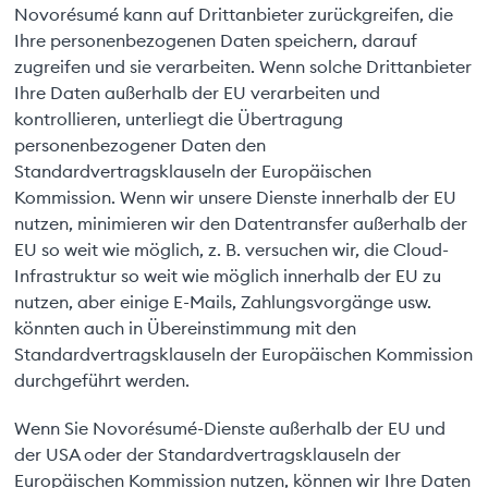
Novorésumé kann auf Drittanbieter zurückgreifen, die
Ihre personenbezogenen Daten speichern, darauf
zugreifen und sie verarbeiten. Wenn solche Drittanbieter
Ihre Daten außerhalb der EU verarbeiten und
kontrollieren, unterliegt die Übertragung
personenbezogener Daten den
Standardvertragsklauseln der Europäischen
Kommission. Wenn wir unsere Dienste innerhalb der EU
nutzen, minimieren wir den Datentransfer außerhalb der
EU so weit wie möglich, z. B. versuchen wir, die Cloud-
Infrastruktur so weit wie möglich innerhalb der EU zu
nutzen, aber einige E-Mails, Zahlungsvorgänge usw.
könnten auch in Übereinstimmung mit den
Standardvertragsklauseln der Europäischen Kommission
durchgeführt werden.
Wenn Sie Novorésumé-Dienste außerhalb der EU und
der USA oder der Standardvertragsklauseln der
Europäischen Kommission nutzen, können wir Ihre Daten