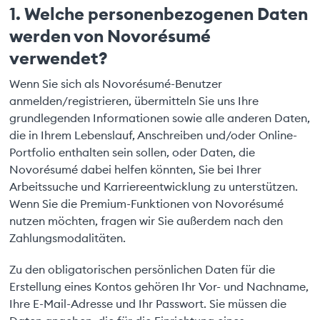
1. Welche personenbezogenen Daten
werden von Novorésumé
verwendet?
Wenn Sie sich als Novorésumé-Benutzer
anmelden/registrieren, übermitteln Sie uns Ihre
grundlegenden Informationen sowie alle anderen Daten,
die in Ihrem Lebenslauf, Anschreiben und/oder Online-
Portfolio enthalten sein sollen, oder Daten, die
Novorésumé dabei helfen könnten, Sie bei Ihrer
Arbeitssuche und Karriereentwicklung zu unterstützen.
Wenn Sie die Premium-Funktionen von Novorésumé
nutzen möchten, fragen wir Sie außerdem nach den
Zahlungsmodalitäten.
Zu den obligatorischen persönlichen Daten für die
Erstellung eines Kontos gehören Ihr Vor- und Nachname,
Ihre E-Mail-Adresse und Ihr Passwort. Sie müssen die