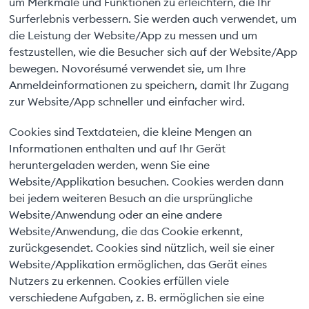
um Merkmale und Funktionen zu erleichtern, die Ihr
Surferlebnis verbessern. Sie werden auch verwendet, um
die Leistung der Website/App zu messen und um
festzustellen, wie die Besucher sich auf der Website/App
bewegen. Novorésumé verwendet sie, um Ihre
Anmeldeinformationen zu speichern, damit Ihr Zugang
zur Website/App schneller und einfacher wird.
Cookies sind Textdateien, die kleine Mengen an
Informationen enthalten und auf Ihr Gerät
heruntergeladen werden, wenn Sie eine
Website/Applikation besuchen. Cookies werden dann
bei jedem weiteren Besuch an die ursprüngliche
Website/Anwendung oder an eine andere
Website/Anwendung, die das Cookie erkennt,
zurückgesendet. Cookies sind nützlich, weil sie einer
Website/Applikation ermöglichen, das Gerät eines
Nutzers zu erkennen. Cookies erfüllen viele
verschiedene Aufgaben, z. B. ermöglichen sie eine