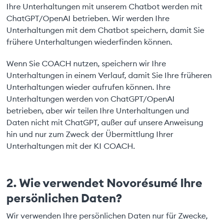
Ihre Unterhaltungen mit unserem Chatbot werden mit
ChatGPT/OpenAI betrieben. Wir werden Ihre
Unterhaltungen mit dem Chatbot speichern, damit Sie
frühere Unterhaltungen wiederfinden können.
Wenn Sie COACH nutzen, speichern wir Ihre
Unterhaltungen in einem Verlauf, damit Sie Ihre früheren
Unterhaltungen wieder aufrufen können. Ihre
Unterhaltungen werden von ChatGPT/OpenAI
betrieben, aber wir teilen Ihre Unterhaltungen und
Daten nicht mit ChatGPT, außer auf unsere Anweisung
hin und nur zum Zweck der Übermittlung Ihrer
Unterhaltungen mit der KI COACH.
2. Wie verwendet Novorésumé Ihre
persönlichen Daten?
Wir verwenden Ihre persönlichen Daten nur für Zwecke,