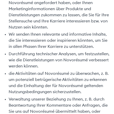
Novorésumé angefordert haben, oder Ihnen
Marketinginformationen über Produkte und
Dienstleistungen zukommen zu lassen, die Sie für Ihre
Stellensuche und Ihre Karriere interessieren bzw. von
Nutzen sein könnten.
Wir senden Ihnen relevante und informative Inhalte,
die Sie interessieren oder inspirieren könnten, um Sie
in allen Phasen Ihrer Karriere zu unterstützen.
Durchführung technischer Analysen, um festzustellen,
wie die Dienstleistungen von Novorésumé verbessert
werden können.
die Aktivitäten auf Novorésumé zu überwachen, z. B.
um potenziell betrügerische Aktivitäten zu erkennen
und die Einhaltung der für Novorésumé geltenden
Nutzungsbedingungen sicherzustellen.
Verwaltung unserer Beziehung zu Ihnen, z. B. durch
Beantwortung Ihrer Kommentare oder Anfragen, die
Sie uns auf Novorésumé übermittelt haben, oder