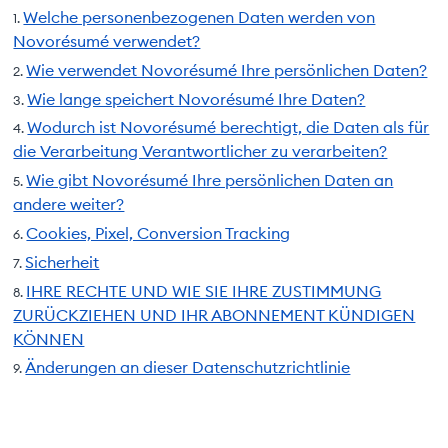
Welche personenbezogenen Daten werden von
Novorésumé verwendet?
Wie verwendet Novorésumé Ihre persönlichen Daten?
Wie lange speichert Novorésumé Ihre Daten?
Wodurch ist Novorésumé berechtigt, die Daten als für
die Verarbeitung Verantwortlicher zu verarbeiten?
Wie gibt Novorésumé Ihre persönlichen Daten an
andere weiter?
Cookies, Pixel, Conversion Tracking
Sicherheit
IHRE RECHTE UND WIE SIE IHRE ZUSTIMMUNG
ZURÜCKZIEHEN UND IHR ABONNEMENT KÜNDIGEN
KÖNNEN
Änderungen an dieser Datenschutzrichtlinie