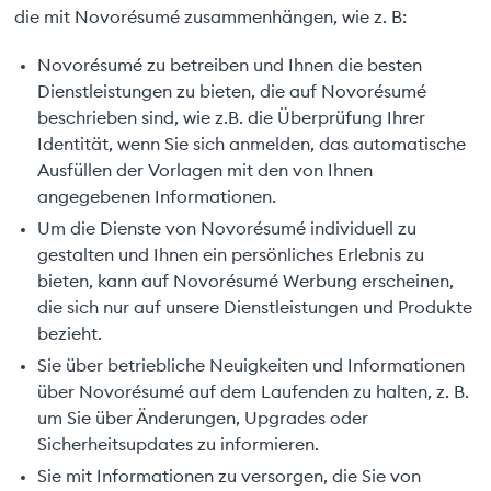
die mit Novorésumé zusammenhängen, wie z. B:
Novorésumé zu betreiben und Ihnen die besten
Dienstleistungen zu bieten, die auf Novorésumé
beschrieben sind, wie z.B. die Überprüfung Ihrer
Identität, wenn Sie sich anmelden, das automatische
Ausfüllen der Vorlagen mit den von Ihnen
angegebenen Informationen.
Um die Dienste von Novorésumé individuell zu
gestalten und Ihnen ein persönliches Erlebnis zu
bieten, kann auf Novorésumé Werbung erscheinen,
die sich nur auf unsere Dienstleistungen und Produkte
bezieht.
Sie über betriebliche Neuigkeiten und Informationen
über Novorésumé auf dem Laufenden zu halten, z. B.
um Sie über Änderungen, Upgrades oder
Sicherheitsupdates zu informieren.
Sie mit Informationen zu versorgen, die Sie von