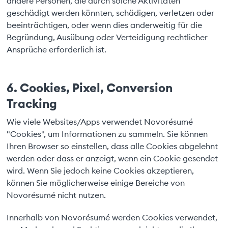
andere Personen, die durch solche Aktivitäten
geschädigt werden könnten, schädigen, verletzen oder
beeinträchtigen, oder wenn dies anderweitig für die
Begründung, Ausübung oder Verteidigung rechtlicher
Ansprüche erforderlich ist.
6. Cookies, Pixel, Conversion
Tracking
Wie viele Websites/Apps verwendet Novorésumé
"Cookies", um Informationen zu sammeln. Sie können
Ihren Browser so einstellen, dass alle Cookies abgelehnt
werden oder dass er anzeigt, wenn ein Cookie gesendet
wird. Wenn Sie jedoch keine Cookies akzeptieren,
können Sie möglicherweise einige Bereiche von
Novorésumé nicht nutzen.
Innerhalb von Novorésumé werden Cookies verwendet,