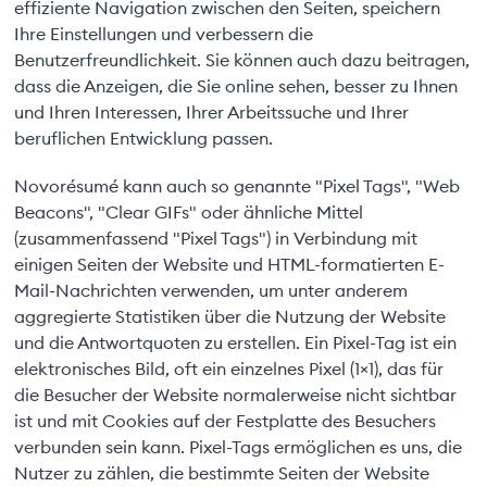
effiziente Navigation zwischen den Seiten, speichern
Ihre Einstellungen und verbessern die
Benutzerfreundlichkeit. Sie können auch dazu beitragen,
dass die Anzeigen, die Sie online sehen, besser zu Ihnen
und Ihren Interessen, Ihrer Arbeitssuche und Ihrer
beruflichen Entwicklung passen.
Novorésumé kann auch so genannte "Pixel Tags", "Web
Beacons", "Clear GIFs" oder ähnliche Mittel
(zusammenfassend "Pixel Tags") in Verbindung mit
einigen Seiten der Website und HTML-formatierten E-
Mail-Nachrichten verwenden, um unter anderem
aggregierte Statistiken über die Nutzung der Website
und die Antwortquoten zu erstellen. Ein Pixel-Tag ist ein
elektronisches Bild, oft ein einzelnes Pixel (1×1), das für
die Besucher der Website normalerweise nicht sichtbar
ist und mit Cookies auf der Festplatte des Besuchers
verbunden sein kann. Pixel-Tags ermöglichen es uns, die
Nutzer zu zählen, die bestimmte Seiten der Website