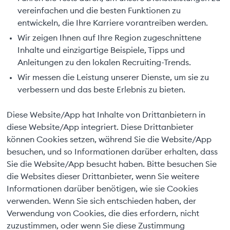
vereinfachen und die besten Funktionen zu
entwickeln, die Ihre Karriere vorantreiben werden.
Wir zeigen Ihnen auf Ihre Region zugeschnittene
Inhalte und einzigartige Beispiele, Tipps und
Anleitungen zu den lokalen Recruiting-Trends.
Wir messen die Leistung unserer Dienste, um sie zu
verbessern und das beste Erlebnis zu bieten.
Diese Website/App hat Inhalte von Drittanbietern in
diese Website/App integriert. Diese Drittanbieter
können Cookies setzen, während Sie die Website/App
besuchen, und so Informationen darüber erhalten, dass
Sie die Website/App besucht haben. Bitte besuchen Sie
die Websites dieser Drittanbieter, wenn Sie weitere
Informationen darüber benötigen, wie sie Cookies
verwenden. Wenn Sie sich entschieden haben, der
Verwendung von Cookies, die dies erfordern, nicht
zuzustimmen, oder wenn Sie diese Zustimmung