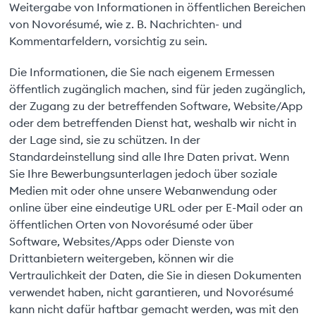
Weitergabe von Informationen in öffentlichen Bereichen
von Novorésumé, wie z. B. Nachrichten- und
Kommentarfeldern, vorsichtig zu sein.
Die Informationen, die Sie nach eigenem Ermessen
öffentlich zugänglich machen, sind für jeden zugänglich,
der Zugang zu der betreffenden Software, Website/App
oder dem betreffenden Dienst hat, weshalb wir nicht in
der Lage sind, sie zu schützen. In der
Standardeinstellung sind alle Ihre Daten privat. Wenn
Sie Ihre Bewerbungsunterlagen jedoch über soziale
Medien mit oder ohne unsere Webanwendung oder
online über eine eindeutige URL oder per E-Mail oder an
öffentlichen Orten von Novorésumé oder über
Software, Websites/Apps oder Dienste von
Drittanbietern weitergeben, können wir die
Vertraulichkeit der Daten, die Sie in diesen Dokumenten
verwendet haben, nicht garantieren, und Novorésumé
kann nicht dafür haftbar gemacht werden, was mit den