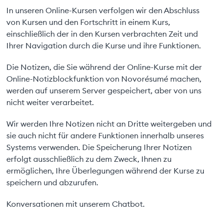
In unseren Online-Kursen verfolgen wir den Abschluss
von Kursen und den Fortschritt in einem Kurs,
einschließlich der in den Kursen verbrachten Zeit und
Ihrer Navigation durch die Kurse und ihre Funktionen.
Die Notizen, die Sie während der Online-Kurse mit der
Online-Notizblockfunktion von Novorésumé machen,
werden auf unserem Server gespeichert, aber von uns
nicht weiter verarbeitet.
Wir werden Ihre Notizen nicht an Dritte weitergeben und
sie auch nicht für andere Funktionen innerhalb unseres
Systems verwenden. Die Speicherung Ihrer Notizen
erfolgt ausschließlich zu dem Zweck, Ihnen zu
ermöglichen, Ihre Überlegungen während der Kurse zu
speichern und abzurufen.
Konversationen mit unserem Chatbot.