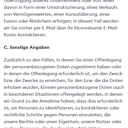
Übertragung unseres Unternehmens oder von Teilen
davon in Form einer Umstrukturierung, eines Verkaufs
von Vermögenswerten, einer Konsolidierung, einer
Fusion oder Ähnlichem erfolgen; in diesem Fall werden
wir Sie vorher per E-Mail über Ihr Novorésumé-E-Mail-
Konto kontaktieren.
C. Sonstige Angaben
Zusätzlich zu den Fällen, in denen Sie einer Offenlegung
der personenbezogenen Daten zugestimmt haben oder
in denen die Offenlegung erforderlich ist, um den Zweck
bzw. die Zwecke zu erreichen, für den bzw. die die Daten
erhoben wurden, können personenbezogene Daten auch
in besonderen Situationen offengelegt werden, in denen
wir Grund zu der Annahme haben, dass dies erforderlich
ist, um Personen zu identifizieren, zu kontaktieren oder
rechtliche Schritte gegen Personen einzuleiten, die
unsere Rechte oder unser Eigentum, unsere Nutzer oder