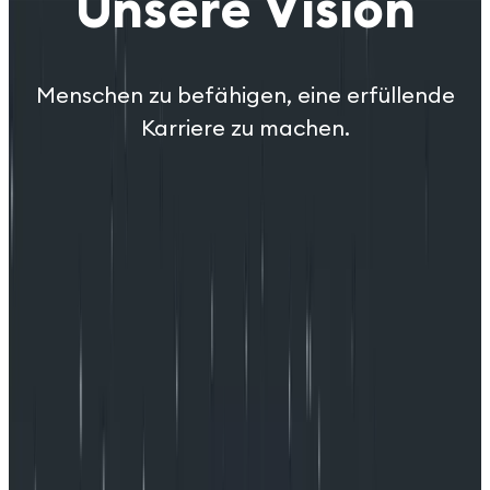
Unsere Vision
Menschen zu befähigen, eine erfüllende
Karriere zu machen.