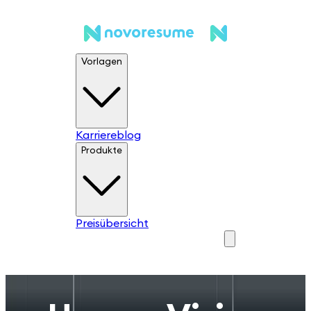
Vorlagen
Karriereblog
Produkte
Preisübersicht