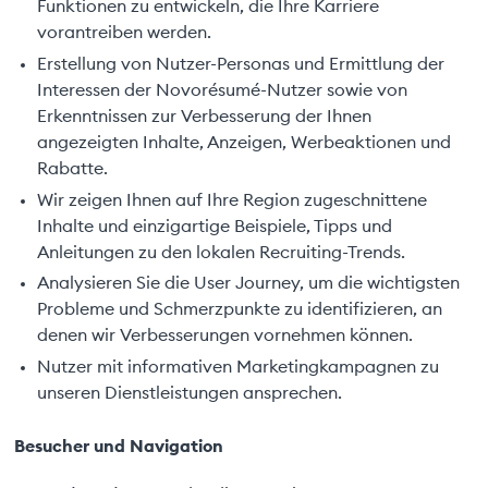
Funktionen zu entwickeln, die Ihre Karriere
vorantreiben werden.
Erstellung von Nutzer-Personas und Ermittlung der
Interessen der Novorésumé-Nutzer sowie von
Erkenntnissen zur Verbesserung der Ihnen
angezeigten Inhalte, Anzeigen, Werbeaktionen und
Rabatte.
Wir zeigen Ihnen auf Ihre Region zugeschnittene
Inhalte und einzigartige Beispiele, Tipps und
Anleitungen zu den lokalen Recruiting-Trends.
Analysieren Sie die User Journey, um die wichtigsten
Probleme und Schmerzpunkte zu identifizieren, an
denen wir Verbesserungen vornehmen können.
Nutzer mit informativen Marketingkampagnen zu
unseren Dienstleistungen ansprechen.
Besucher und Navigation