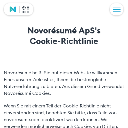
Novorésumé ApS's
Cookie-Richtlinie
Novorésumé heißt Sie auf dieser Website willkommen.
Eines unserer Ziele ist es, Ihnen die bestmögliche
Nutzererfahrung zu bieten. Aus diesem Grund verwendet
Novorésumé Cookies.
Wenn Sie mit einem Teil der Cookie-Richtlinie nicht
einverstanden sind, beachten Sie bitte, dass Teile von
novoresume.com deaktiviert werden können. Wir
verwenden möglicherweise auch Cookies von Dritten,