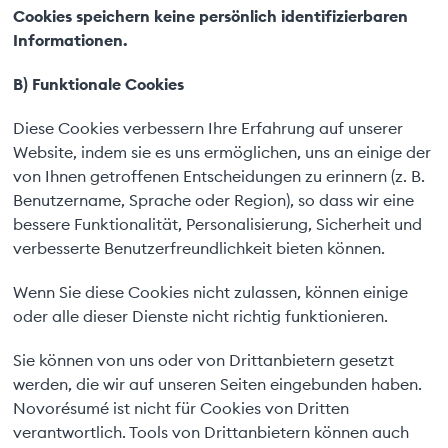
Cookies speichern keine persönlich identifizierbaren
Informationen.
B) Funktionale Cookies
Diese Cookies verbessern Ihre Erfahrung auf unserer
Website, indem sie es uns ermöglichen, uns an einige der
von Ihnen getroffenen Entscheidungen zu erinnern (z. B.
Benutzername, Sprache oder Region), so dass wir eine
bessere Funktionalität, Personalisierung, Sicherheit und
verbesserte Benutzerfreundlichkeit bieten können.
Wenn Sie diese Cookies nicht zulassen, können einige
oder alle dieser Dienste nicht richtig funktionieren.
Sie können von uns oder von Drittanbietern gesetzt
werden, die wir auf unseren Seiten eingebunden haben.
Novorésumé ist nicht für Cookies von Dritten
verantwortlich. Tools von Drittanbietern können auch