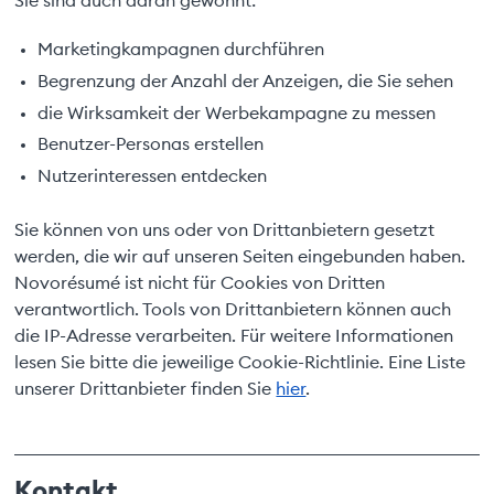
Marketingkampagnen durchführen
Begrenzung der Anzahl der Anzeigen, die Sie sehen
die Wirksamkeit der Werbekampagne zu messen
Benutzer-Personas erstellen
Nutzerinteressen entdecken
Sie können von uns oder von Drittanbietern gesetzt
werden, die wir auf unseren Seiten eingebunden haben.
Novorésumé ist nicht für Cookies von Dritten
verantwortlich. Tools von Drittanbietern können auch
die IP-Adresse verarbeiten. Für weitere Informationen
lesen Sie bitte die jeweilige Cookie-Richtlinie. Eine Liste
unserer Drittanbieter finden Sie
hier
.
Kontakt