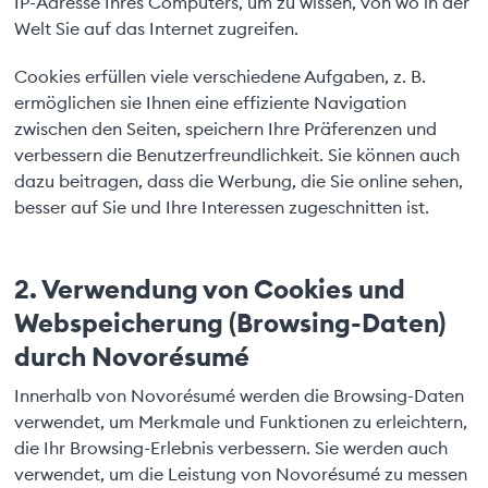
IP-Adresse Ihres Computers, um zu wissen, von wo in der
Welt Sie auf das Internet zugreifen.
Cookies erfüllen viele verschiedene Aufgaben, z. B.
ermöglichen sie Ihnen eine effiziente Navigation
zwischen den Seiten, speichern Ihre Präferenzen und
verbessern die Benutzerfreundlichkeit. Sie können auch
dazu beitragen, dass die Werbung, die Sie online sehen,
besser auf Sie und Ihre Interessen zugeschnitten ist.
2. Verwendung von Cookies und
Webspeicherung (Browsing-Daten)
durch Novorésumé
Innerhalb von Novorésumé werden die Browsing-Daten
verwendet, um Merkmale und Funktionen zu erleichtern,
die Ihr Browsing-Erlebnis verbessern. Sie werden auch
verwendet, um die Leistung von Novorésumé zu messen