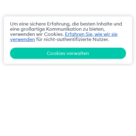
Um eine sichere Erfahrung, die besten Inhalte und
eine großartige Kommunikation zu bieten,
verwenden wir Cookies.
Erfahren Sie, wie wir sie
verwenden
für nicht-authentifizierte Nutzer.
Cookies verwalten