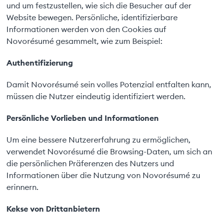
und um festzustellen, wie sich die Besucher auf der
Website bewegen. Persönliche, identifizierbare
Informationen werden von den Cookies auf
Novorésumé gesammelt, wie zum Beispiel:
Authentifizierung
Damit Novorésumé sein volles Potenzial entfalten kann,
müssen die Nutzer eindeutig identifiziert werden.
Persönliche Vorlieben und Informationen
Um eine bessere Nutzererfahrung zu ermöglichen,
verwendet Novorésumé die Browsing-Daten, um sich an
die persönlichen Präferenzen des Nutzers und
Informationen über die Nutzung von Novorésumé zu
erinnern.
Kekse von Drittanbietern