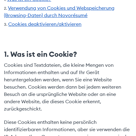
Verwendung von Cookies und Webspeicherung
(Browsing-Daten) durch Novorésumé
Cookies deaktivieren/aktivieren
1. Was ist ein Cookie?
Cookies sind Textdateien, die kleine Mengen von
Informationen enthalten und auf Ihr Gerät
heruntergeladen werden, wenn Sie eine Website
besuchen. Cookies werden dann bei jedem weiteren
Besuch an die ursprüngliche Website oder an eine
andere Website, die dieses Cookie erkennt,
zurückgeschickt.
Diese Cookies enthalten keine persönlich
identifizierbaren Informationen, aber sie verwenden die