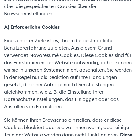
über die gespeicherten Cookies über die
Browsereinstellungen.
A) Erforderliche Cookies
Eines unserer Ziele ist es, Ihnen die bestmögliche
Benutzererfahrung zu bieten. Aus diesem Grund
verwendet Novorésumé Cookies. Diese Cookies sind für
das Funktionieren der Website notwendig, daher können
wir sie in unseren Systemen nicht abschalten. Sie werden
in der Regel nur als Reaktion auf Ihre Handlungen
gesetzt, die einer Anfrage nach Dienstleistungen
gleichkommen, wie z. B. die Einstellung Ihrer
Datenschutzeinstellungen, das Einloggen oder das
Ausfüllen von Formularen.
Sie können Ihren Browser so einstellen, dass er diese
Cookies blockiert oder Sie vor ihnen warnt, aber einige
Teile der Website werden dann nicht funktionieren.
Diese