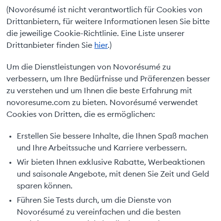
(Novorésumé ist nicht verantwortlich für Cookies von
Drittanbietern, für weitere Informationen lesen Sie bitte
die jeweilige Cookie-Richtlinie. Eine Liste unserer
Drittanbieter finden Sie
hier
.)
Um die Dienstleistungen von Novorésumé zu
verbessern, um Ihre Bedürfnisse und Präferenzen besser
zu verstehen und um Ihnen die beste Erfahrung mit
novoresume.com zu bieten. Novorésumé verwendet
Cookies von Dritten, die es ermöglichen:
Erstellen Sie bessere Inhalte, die Ihnen Spaß machen
und Ihre Arbeitssuche und Karriere verbessern.
Wir bieten Ihnen exklusive Rabatte, Werbeaktionen
und saisonale Angebote, mit denen Sie Zeit und Geld
sparen können.
Führen Sie Tests durch, um die Dienste von
Novorésumé zu vereinfachen und die besten