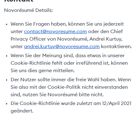
Novorésumé Details:
Wenn Sie Fragen haben, können Sie uns jederzeit
unter
contact@novoresume.com
oder den Chief
Privacy Officer von Novorésumé, Andrei Kurtuy,
unter
andrei.kurtuy@novoresume.com
kontaktieren.
Wenn Sie der Meinung sind, dass etwas in unserer
Cookie-Richtlinie fehlt oder irreführend ist, können
Sie uns dies gerne mitteilen.
Der Nutzer sollte immer die freie Wahl haben. Wenn
Sie also mit der Cookie-Politik nicht einverstanden
sind, nutzen Sie Novorésumé bitte nicht.
Die Cookie-Richtlinie wurde zuletzt am 12/April 2021
geändert.