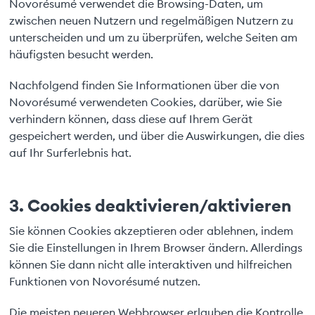
Novorésumé verwendet die Browsing-Daten, um
zwischen neuen Nutzern und regelmäßigen Nutzern zu
unterscheiden und um zu überprüfen, welche Seiten am
häufigsten besucht werden.
Nachfolgend finden Sie Informationen über die von
Novorésumé verwendeten Cookies, darüber, wie Sie
verhindern können, dass diese auf Ihrem Gerät
gespeichert werden, und über die Auswirkungen, die dies
auf Ihr Surferlebnis hat.
3. Cookies deaktivieren/aktivieren
Sie können Cookies akzeptieren oder ablehnen, indem
Sie die Einstellungen in Ihrem Browser ändern. Allerdings
können Sie dann nicht alle interaktiven und hilfreichen
Funktionen von Novorésumé nutzen.
Die meisten neueren Webbrowser erlauben die Kontrolle