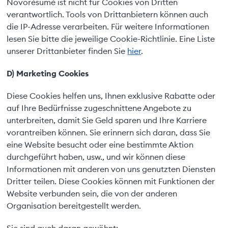
Novorésumé ist nicht für Cookies von Dritten
verantwortlich. Tools von Drittanbietern können auch
die IP-Adresse verarbeiten. Für weitere Informationen
lesen Sie bitte die jeweilige Cookie-Richtlinie. Eine Liste
unserer Drittanbieter finden Sie
hier
.
D) Marketing Cookies
Diese Cookies helfen uns, Ihnen exklusive Rabatte oder
auf Ihre Bedürfnisse zugeschnittene Angebote zu
unterbreiten, damit Sie Geld sparen und Ihre Karriere
vorantreiben können. Sie erinnern sich daran, dass Sie
eine Website besucht oder eine bestimmte Aktion
durchgeführt haben, usw., und wir können diese
Informationen mit anderen von uns genutzten Diensten
Dritter teilen. Diese Cookies können mit Funktionen der
Website verbunden sein, die von der anderen
Organisation bereitgestellt werden.
Sie sind auch daran gewöhnt: