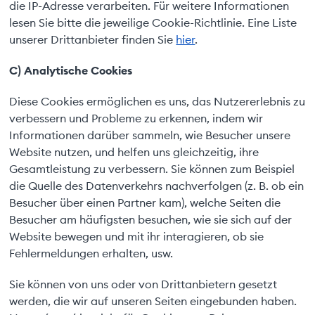
die IP-Adresse verarbeiten. Für weitere Informationen
lesen Sie bitte die jeweilige Cookie-Richtlinie. Eine Liste
unserer Drittanbieter finden Sie
hier
.
C) Analytische Cookies
Diese Cookies ermöglichen es uns, das Nutzererlebnis zu
verbessern und Probleme zu erkennen, indem wir
Informationen darüber sammeln, wie Besucher unsere
Website nutzen, und helfen uns gleichzeitig, ihre
Gesamtleistung zu verbessern. Sie können zum Beispiel
die Quelle des Datenverkehrs nachverfolgen (z. B. ob ein
Besucher über einen Partner kam), welche Seiten die
Besucher am häufigsten besuchen, wie sie sich auf der
Website bewegen und mit ihr interagieren, ob sie
Fehlermeldungen erhalten, usw.
Sie können von uns oder von Drittanbietern gesetzt
werden, die wir auf unseren Seiten eingebunden haben.